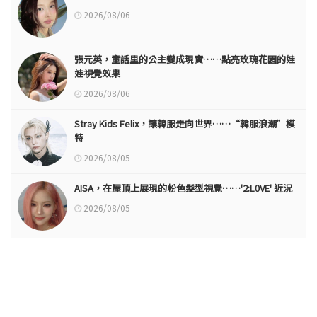
2026/08/06
張元英，童話里的公主變成現實……點亮玫瑰花園的娃
娃視覺效果
2026/08/06
Stray Kids Felix，讓韓服走向世界……“韓服浪潮”模
特
2026/08/05
AISA，在屋頂上展現的粉色髮型視覺……'2:L0VE' 近況
2026/08/05