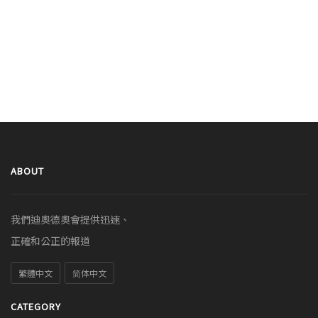
ABOUT
我們迪奧德奧會提供迅速、
正確和公正的報道
繁體中文
简体中文
CATEGORY