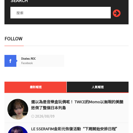
SEARCH
FOLLOW
Diodeo.ROC
Facebook
最新報道
人氣報道
還以為是音樂盒玩偶呢！ TWICE的Momo以無瑕的美腿
迷倒了整個日本列島
2026/08/09
LE SSERAFIM金彩元恢復活動“下周開始安排日程”