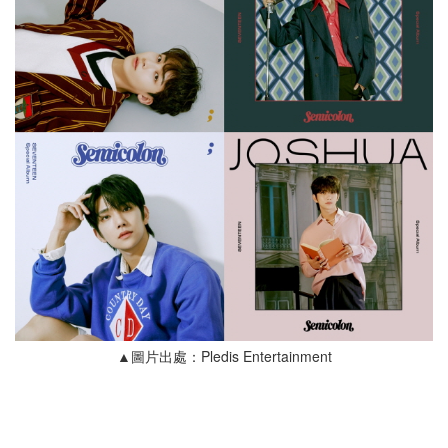
▲圖片出處：Pledis Entertainment