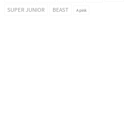
SUPER JUNIOR
BEAST
A pink