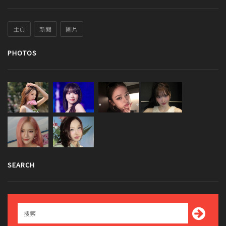
主頁
新聞
圖片
PHOTOS
SEARCH