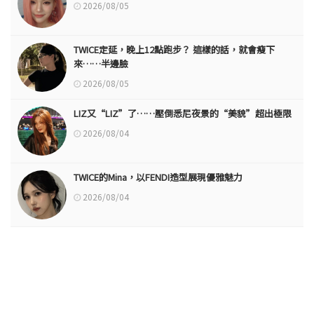
2026/08/05
TWICE定延，晚上12點跑步？ 這樣的話，就會瘦下
來……半邊臉
2026/08/05
LIZ又“LIZ”了……壓倒悉尼夜景的“美貌”超出極限
2026/08/04
TWICE的Mina，以FENDI造型展現優雅魅力
2026/08/04