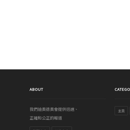
ABOUT
CATEGO
我們迪奧德奧會提供迅速、
主頁
正確和公正的報道