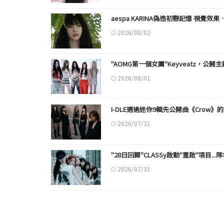
aespa KARINA偽造初戀記憶 視覺效
2026/08/02
"AOMG第一個女團"Keyveatz，公開主
2026/08/01
I-DLE通過迷你9輯先公開曲《Crow
2026/07/31
"28日回歸"CLASSy啟動"重啟"項目...
2026/07/31