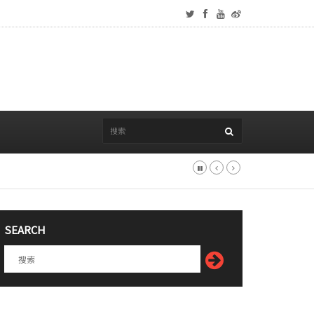
SEARCH