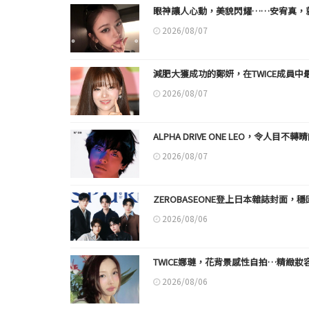
眼神讓人心動，美貌閃耀……安宥真，
2026/08/07
減肥大獲成功的鄭妍，在TWICE成員中
2026/08/07
ALPHA DRIVE ONE LEO，令人目
2026/08/07
ZEROBASEONE登上日本雜誌封面，
2026/08/06
TWICE娜璉，花背景感性自拍…精緻妝
2026/08/06