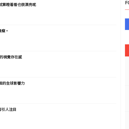
F
就算瞪着看也很漂亮呢
最瘦。
不轉睛的視覺存在感
穩固的全球影響力
容引人注目