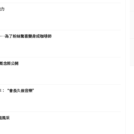
魅力
……為了粉絲驚喜變身成咖啡師
輯概念照公開
周年：“會長久做音樂”
毯風采