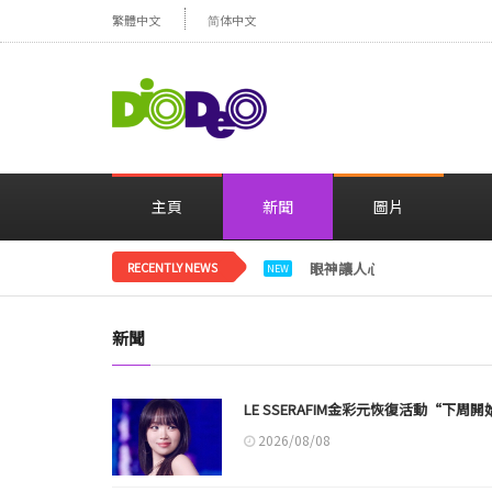
繁體中文
简体中文
主頁
新聞
圖片
RECENTLY NEWS
眼神讓人心動，美貌閃耀…
NEW
新聞
LE SSERAFIM金彩元恢復活動“下周
2026/08/08