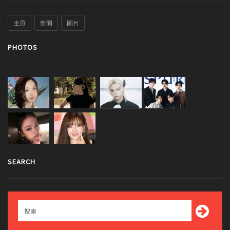
主頁
新聞
圖片
PHOTOS
SEARCH