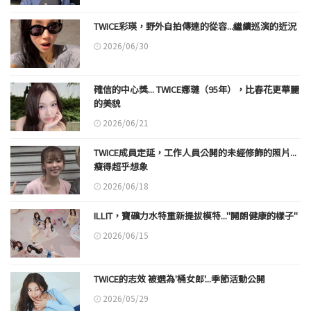
TWICE彩瑛，野外自拍傳達的從容...繼續巡演的近況
2026/06/30
確信的中心獎... TWICE娜璉（95年），比春花更華麗
的美貌
2026/06/21
TWICE成員定延，工作人員公開的未經修飾的照片...
瘦得超乎想象
2026/06/18
ILLIT，寶礦力水特重新提拔模特..."開朗健康的樣子"
2026/06/15
TWICE的志效 被選為'桶女郎'...季節活動公開
2026/05/29