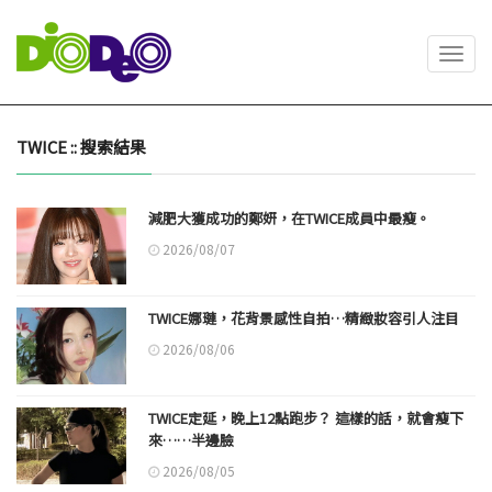
Toggl
navig
TWICE :: 搜索結果
減肥大獲成功的鄭妍，在TWICE成員中最瘦。
2026/08/07
TWICE娜璉，花背景感性自拍…精緻妝容引人注目
2026/08/06
TWICE定延，晚上12點跑步？ 這樣的話，就會瘦下
來……半邊臉
2026/08/05