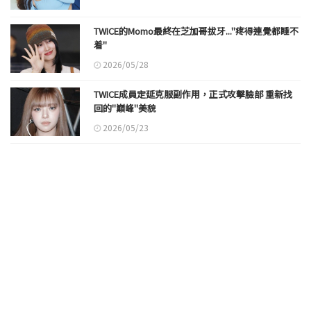
TWICE的Momo最終在芝加哥拔牙..."疼得連覺都睡不
着"
2026/05/28
TWICE成員定延克服副作用，正式攻擊臉部 重新找
回的"巔峰"美貌
2026/05/23