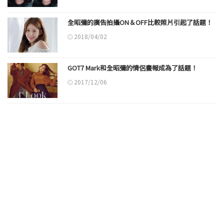
全昭彌的廣告拍攝ON＆OFF比較照片引起了話題！
2018/04/02
GOT7 Mark和全昭彌的情侶畫報成為了話題！
2017/12/06