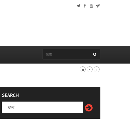
SEARCH