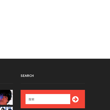
SEARCH