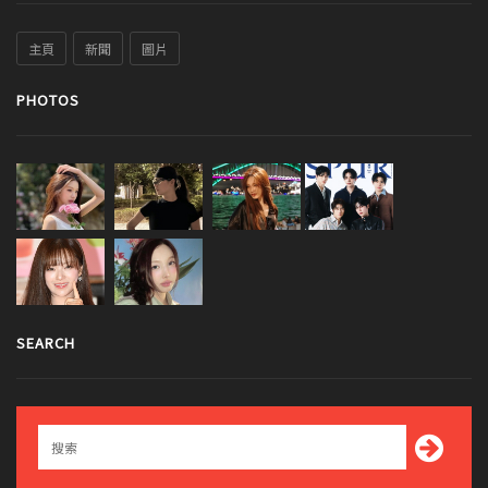
主頁
新聞
圖片
PHOTOS
SEARCH