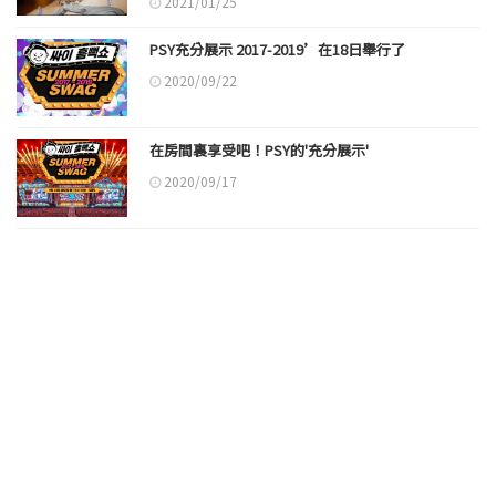
2021/01/25
PSY充分展示 2017-2019’在18日舉行了
2020/09/22
在房間裏享受吧！PSY的'充分展示'
2020/09/17