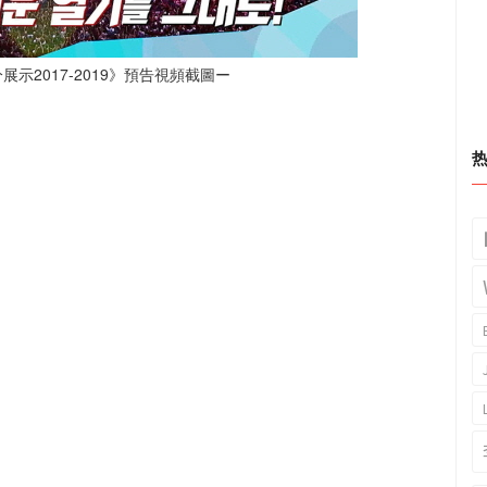
展示2017-2019》預告視頻截圖ー