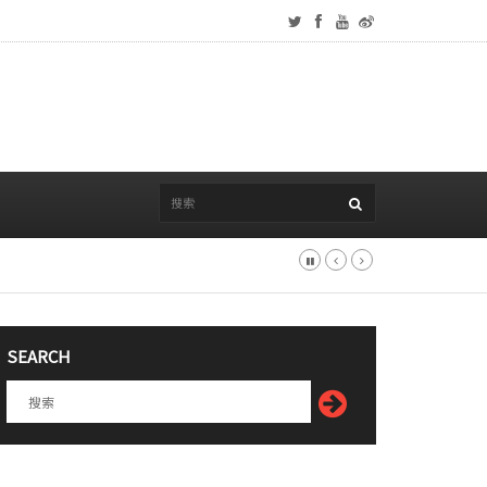
SEARCH