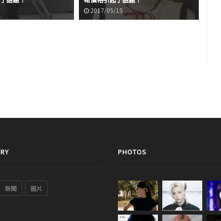
2017/05/15
2
RY
PHOTOS
新聞
圖片