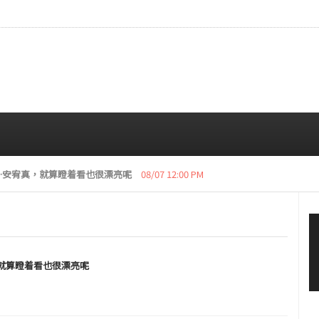
CE成員中最瘦。
08/07 10:00 AM
就算瞪着看也很漂亮呢