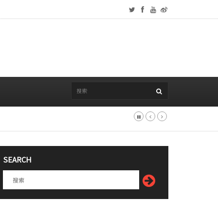
SEARCH