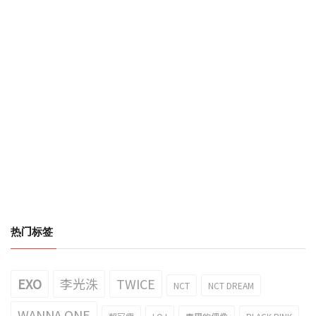
热门标签
EXO
李光洙
TWICE
NCT
NCT DREAM
WANNA ONE