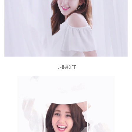
↓相機OFF