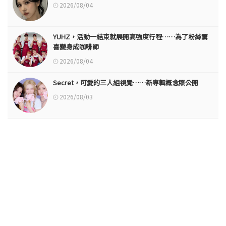
2026/08/04
YUHZ，活動一結束就展開高強度行程……為了粉絲驚
喜變身成咖啡師
2026/08/04
Secret，可愛的三人組視覺……新專輯概念照公開
2026/08/03