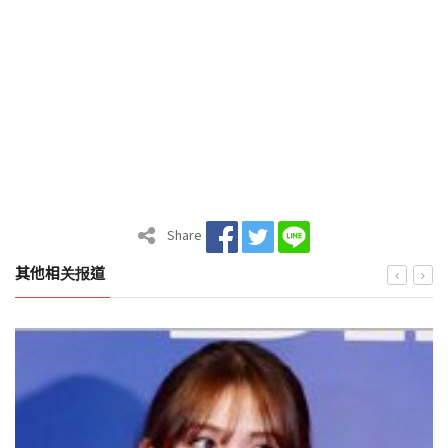
Share
其他相关报道