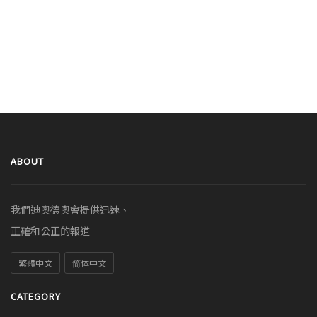
ABOUT
我們迪奧德奧會提供迅速、
正確和公正的報道
繁體中文
简体中文
CATEGORY