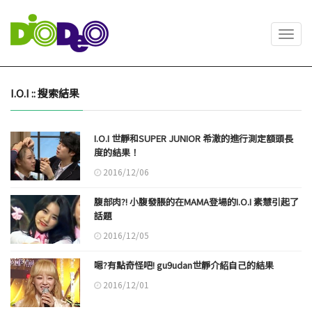
Toggl
navig
I.O.I :: 搜索結果
I.O.I 世靜和SUPER JUNIOR 希澈的進行測定額頭長
度的結果！
2016/12/06
腹部肉?! 小腹發脹的在MAMA登場的I.O.I 素慧引起了
話題
2016/12/05
嗯?有點奇怪吧! gu9udan世靜介紹自己的結果
2016/12/01