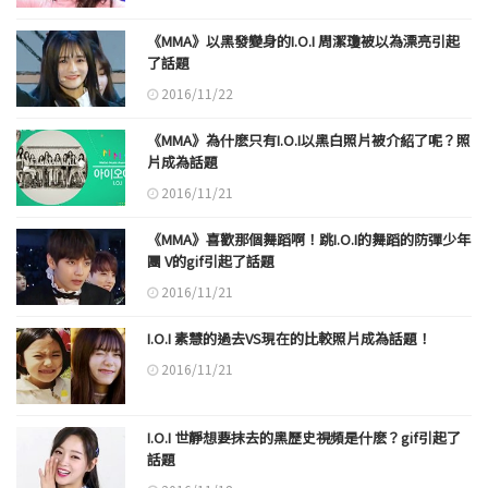
《MMA》以黑發變身的I.O.I 周潔瓊被以為漂亮引起
了話題
2016/11/22
《MMA》為什麽只有I.O.I以黑白照片被介紹了呢？照
片成為話題
2016/11/21
《MMA》喜歡那個舞蹈啊！跳I.O.I的舞蹈的防彈少年
團 V的gif引起了話題
2016/11/21
I.O.I 素慧的過去VS現在的比較照片成為話題！
2016/11/21
I.O.I 世靜想要抹去的黑歷史視頻是什麽？gif引起了
話題