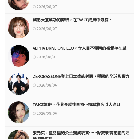
2026/08/07
減肥大獲成功的鄭妍，在TWICE成員中最瘦。
2026/08/07
ALPHA DRIVE ONE LEO，令人目不轉睛的視覺存在感
2026/08/07
ZEROBASEONE登上日本雜誌封面，穩固的全球影響力
2026/08/06
TWICE娜璉，花背景感性自拍…精緻妝容引人注目
2026/08/06
張元英，童話里的公主變成現實……點亮玫瑰花園的娃
娃視覺效果