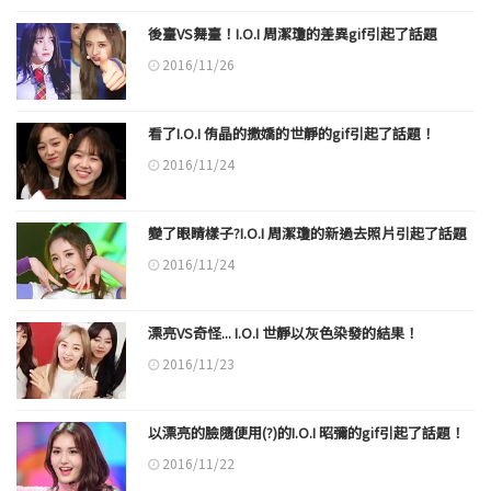
後臺VS舞臺！I.O.I 周潔瓊的差異gif引起了話題
2016/11/26
看了I.O.I 侑晶的撒嬌的世靜的gif引起了話題！
2016/11/24
變了眼睛樣子?I.O.I 周潔瓊的新過去照片引起了話題
2016/11/24
漂亮VS奇怪... I.O.I 世靜以灰色染發的結果！
2016/11/23
以漂亮的臉隨便用(?)的I.O.I 昭彌的gif引起了話題！
2016/11/22