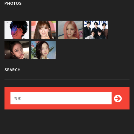
PHOTOS
SEARCH