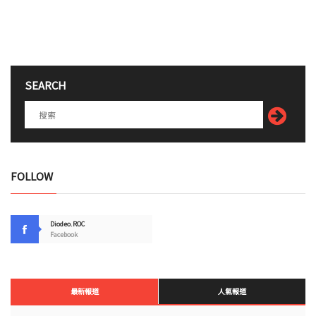
SEARCH
FOLLOW
Diodeo.ROC
Facebook
最新報道
人氣報道