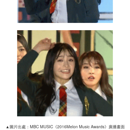
▲圖片出處：MBC MUSIC《2016Melon Music Awards》廣播畫面