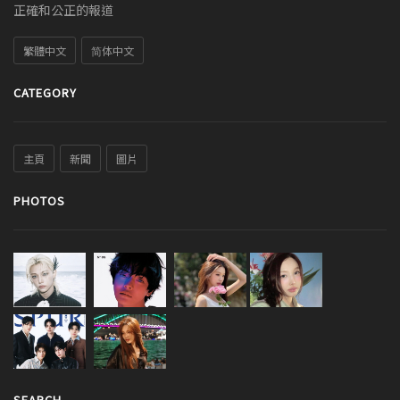
正確和公正的報道
繁體中文
简体中文
CATEGORY
主頁
新聞
圖片
PHOTOS
SEARCH