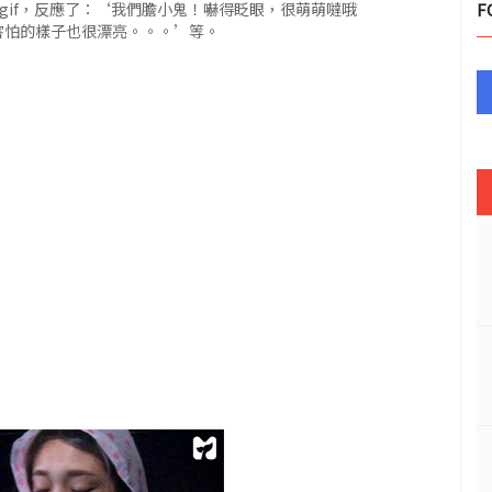
gif，反應了：‘我們膽小鬼！嚇得眨眼，很萌萌噠哦
F
害怕的樣子也很漂亮。。。’等。