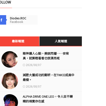
OLLOW
Diodeo.ROC
Facebook
最新報道
人氣報道
眼神讓人心動，美貌閃耀……安宥
真，就算瞪着看也很漂亮呢
2026/08/07
減肥大獲成功的鄭妍，在TWICE成員中
最瘦。
2026/08/07
ALPHA DRIVE ONE LEO，令人目不轉
睛的視覺存在感