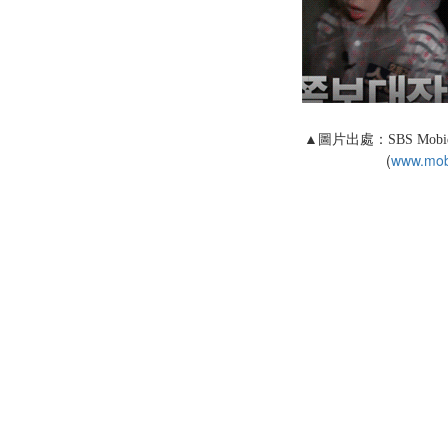
▲
圖片出處：SBS Mob
(
www.mobi