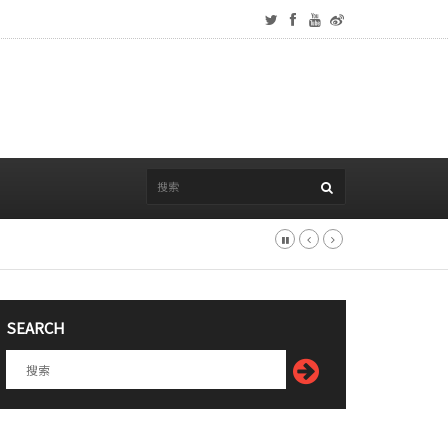
SEARCH