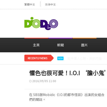
繁體中文
简体中文
主頁
新聞
圖片
RECENTLY NEWS
減肥大獲成功的鄭妍，在TWI
NEW
懼色也很可愛！I.O.I ‘膽小
2016/09/05 11:00
在 SBS辦Mobidic《I.O.I的都市怪談》出演的女組
們的關註。