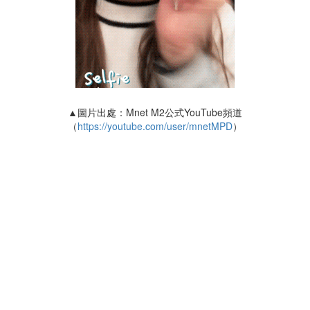
▲圖片出處：Mnet M2公式YouTube頻道
（
https://youtube.com/user/mnetMPD
）