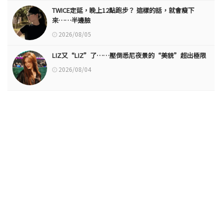
TWICE定延，晚上12點跑步？ 這樣的話，就會瘦下
來……半邊臉
2026/08/05
LIZ又“LIZ”了……壓倒悉尼夜景的“美貌”超出極限
2026/08/04