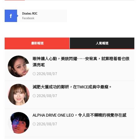
Diodeo.ROC
Facebook
最新報道
人氣報道
眼神讓人心動，美貌閃耀……安宥真，就算瞪着看也很
漂亮呢
2026/08/07
減肥大獲成功的鄭妍，在TWICE成員中最瘦。
2026/08/07
ALPHA DRIVE ONE LEO，令人目不轉睛的視覺存在感
2026/08/07