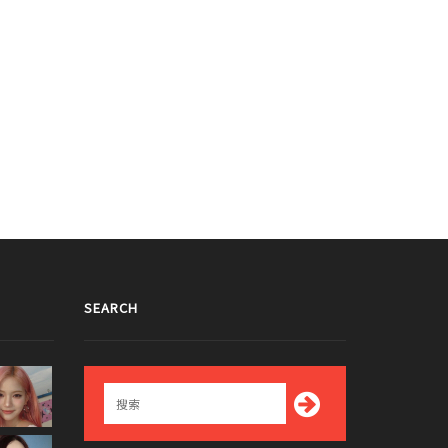
SEARCH