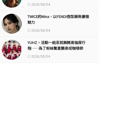
2026/08/04
TWICE的Mina，以FENDI造型展現優雅
魅力
2026/08/04
YUHZ，活動一結束就展開高強度行
程……為了粉絲驚喜變身成咖啡師
2026/08/04