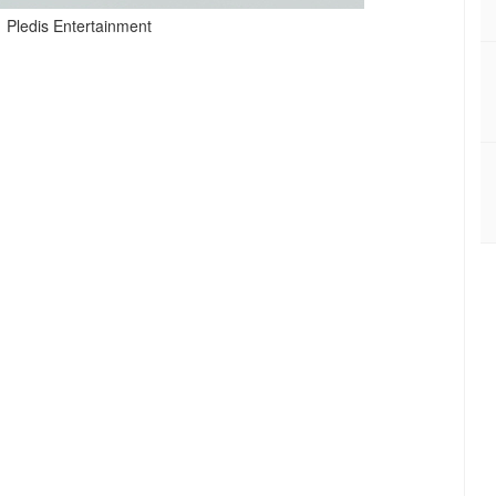
dis Entertainment