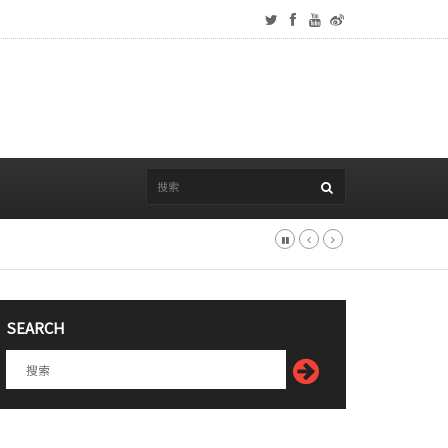
SEARCH