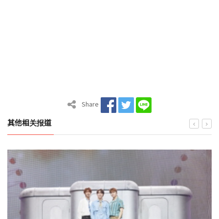
Share
其他相关报道