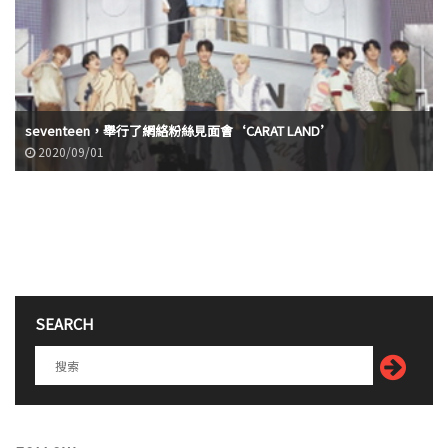
seventeen，舉行了網絡粉絲見面會‘CARAT LAND’
2020/09/01
SEARCH