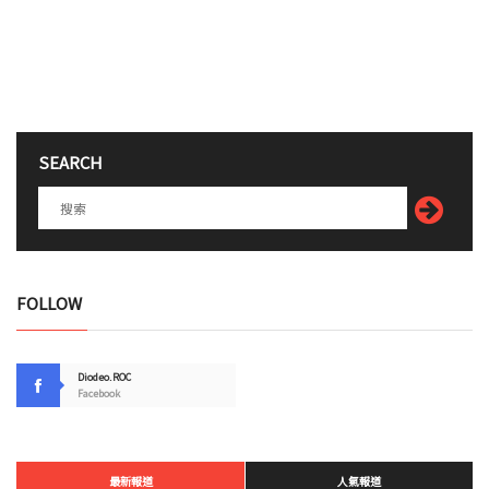
SEARCH
FOLLOW
Diodeo.ROC
Facebook
最新報道
人氣報道