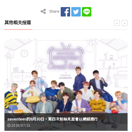
Share
其他相关报道
seventeen的8月30日，第四次粉絲見面會以網絡進行
2020/07/31