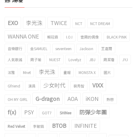
EXO
李光洙
TWICE
NCT
NCT DREAM
WANNA ONE
賴冠霖
I.O.I
壹周的偶像
BLACK PINK
音樂銀行
金SAMUEL
seventeen
Jackson
王嘉爾
人氣歌謠
周子瑜
NUEST
Lovelyz
JBJ
周潔瓊
JYJ
李光洙
泫雅
Mnet
畫報
MONSTA X
圖片
少女时代
VIXX
Gfriend
演員
裴秀智
G-dragon
AOA
iKON
OH MY GIRL
熱戀
f(x)
PSY
防彈少年團
GOT7
SHINee
BTOB
INFINITE
Red Velvet
李敏鎬