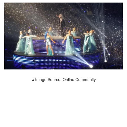
▲Image Source: Online Community