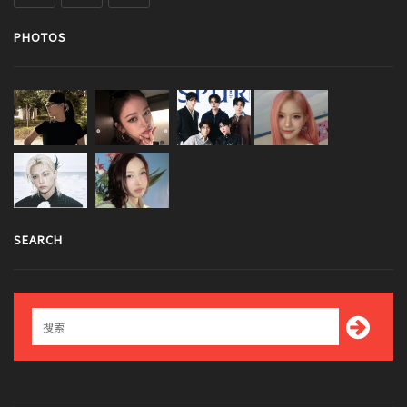
PHOTOS
SEARCH