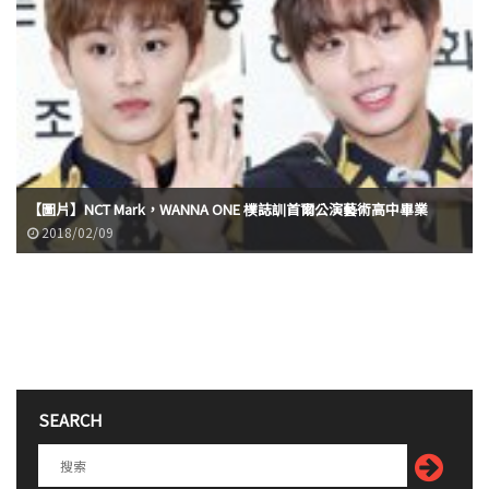
【圖片】NCT Mark，WANNA ONE 樸誌訓首爾公演藝術高中畢業
2018/02/09
SEARCH