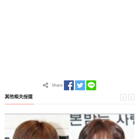
Share
其他相关报道