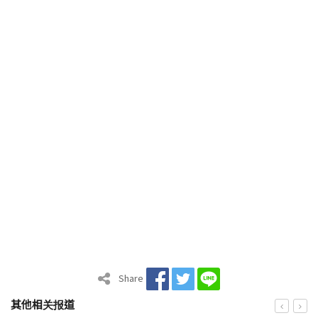
Share
其他相关报道