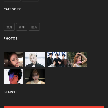
CATEGORY
主頁
新聞
圖片
PHOTOS
SEARCH