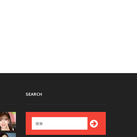
SEARCH