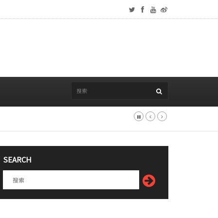
SEARCH