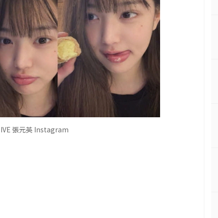
E 張元英 Instagram