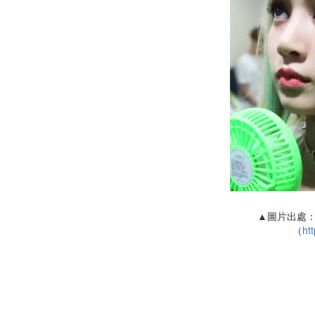
▲圖片出處：
（
htt