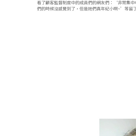
看了顧客監督制度中的成員們的網友們：‘非常集中
們的時候沒感覺到了，但是她們真年紀小啊~’等留