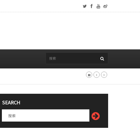
SEARCH