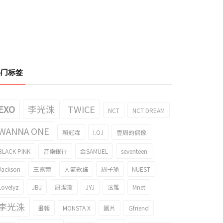
热门标签
EXO
李光洙
TWICE
NCT
NCT DREAM
WANNA ONE
賴冠霖
I.O.I
壹周的偶像
BLACK PINK
音樂銀行
金SAMUEL
seventeen
Jackson
王嘉爾
人氣歌謠
周子瑜
NUEST
Lovelyz
JBJ
周潔瓊
JYJ
泫雅
Mnet
李光洙
畫報
MONSTA X
圖片
Gfriend