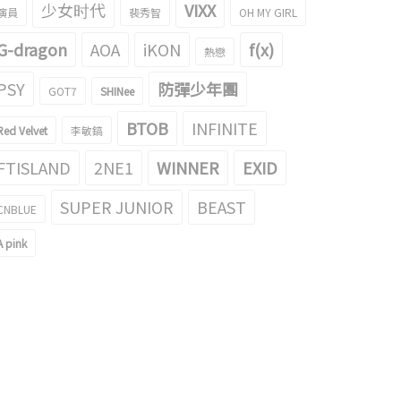
少女时代
VIXX
演員
裴秀智
OH MY GIRL
G-dragon
AOA
iKON
f(x)
熱戀
PSY
防彈少年團
GOT7
SHINee
BTOB
INFINITE
Red Velvet
李敏鎬
FTISLAND
2NE1
WINNER
EXID
SUPER JUNIOR
BEAST
CNBLUE
A pink