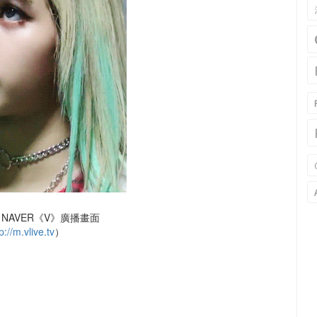
NAVER《V》廣播畫面
p://m.vlive.tv
）