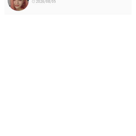
2026/08/05