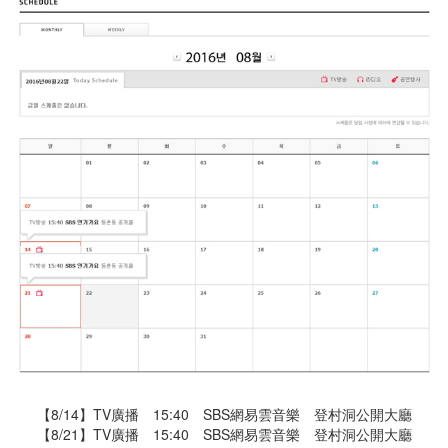
【8/14】TV廣播 15:40 SBS網易雲音樂 登村洞 公開大廳
【8/21】TV廣播 15:40 SBS網易雲音樂 登村洞 公開大廳