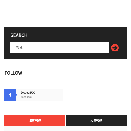
SEARCH
FOLLOW
Diodeo.ROC
Facebook
最新報道
人氣報道