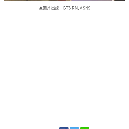
▲圖片出處：BTS RM, V SNS