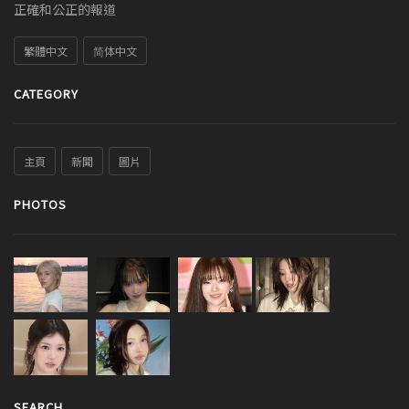
正確和公正的報道
繁體中文
简体中文
CATEGORY
主頁
新聞
圖片
PHOTOS
SEARCH