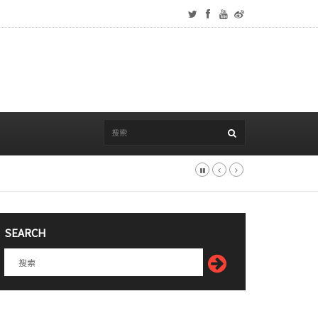
SEARCH