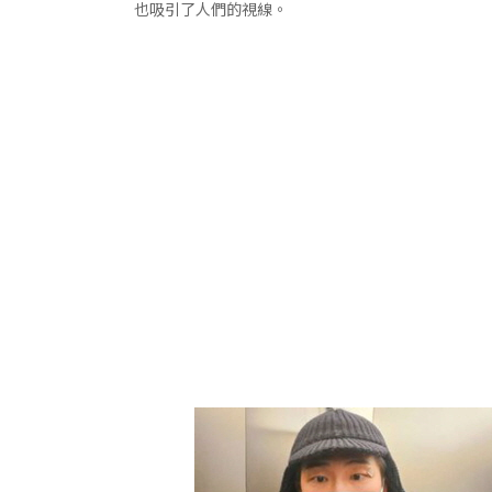
也吸引了人們的視線。