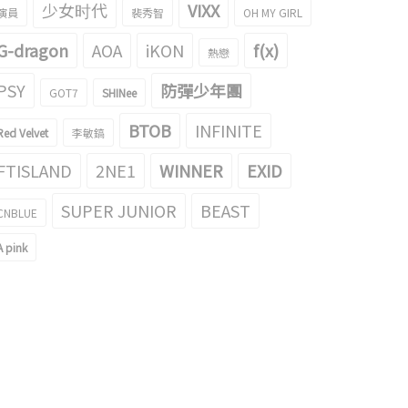
題
少女时代
VIXX
演員
裴秀智
OH MY GIRL
022/01/05
G-dragon
AOA
iKON
f(x)
熱戀
PSY
防彈少年團
GOT7
SHINee
BTOB
INFINITE
Red Velvet
李敏鎬
FTISLAND
2NE1
WINNER
EXID
SUPER JUNIOR
BEAST
CNBLUE
A pink