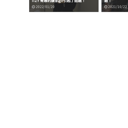
ITZY 宥娜的腹肌gif引起了話題！
題！
2022/01/20
2021/10/22