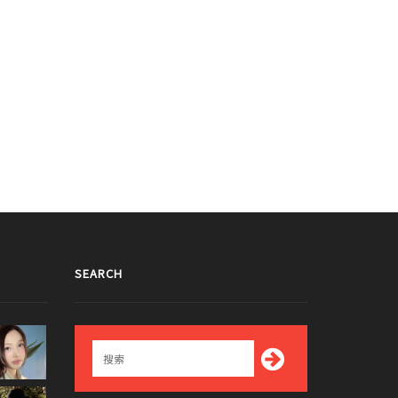
SEARCH