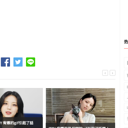
Y 宥娜的gif引起了話
非現