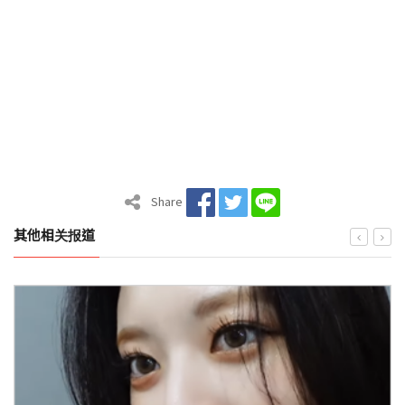
Share
其他相关报道