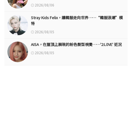
2026/08/06
Stray Kids Felix，讓韓服走向世界……“韓服浪潮”模
特
2026/08/05
AISA，在屋頂上展現的粉色髮型視覺……'2:L0VE' 近況
2026/08/05