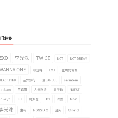
热门标签
EXO
李光洙
TWICE
NCT
NCT DREAM
WANNA ONE
賴冠霖
I.O.I
壹周的偶像
BLACK PINK
音樂銀行
金SAMUEL
seventeen
Jackson
王嘉爾
人氣歌謠
周子瑜
NUEST
Lovelyz
JBJ
周潔瓊
JYJ
泫雅
Mnet
李光洙
畫報
MONSTA X
圖片
Gfriend