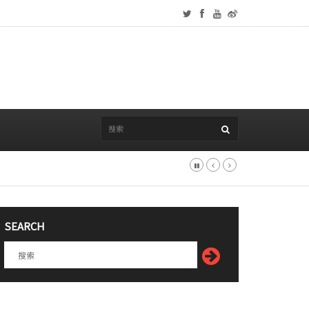
SEARCH