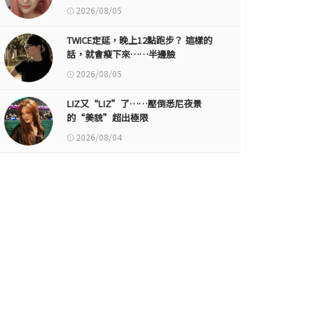
2026/08/05
TWICE定延，晚上12點跑步？ 這樣的
話，就會瘦下來……半邊臉
2026/08/05
LIZ又“LIZ”了……壓倒悉尼夜景
的“美貌”超出極限
2026/08/04