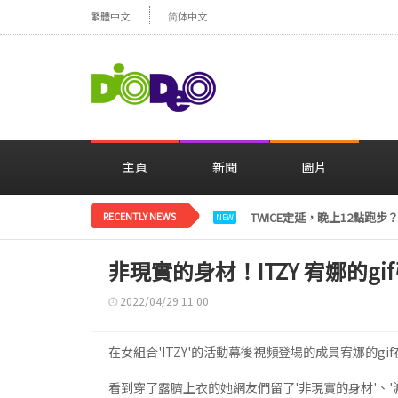
繁體中文
简体中文
主頁
新聞
圖片
RECENTLY NEWS
TWICE定延，晚上12點跑
NEW
非現實的身材！ITZY 宥娜的g
2022/04/29 11:00
在女組合'ITZY'的活動幕後視頻登場的成員宥娜的g
看到穿了露臍上衣的她網友們留了'非現實的身材'、'