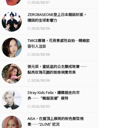
2026/08/07
ZEROBASEONE登上日本雜誌封面，
穩固的全球影響力
2026/08/06
TWICE娜璉，花背景感性自拍…精緻妝
容引人注目
2026/08/06
張元英，童話里的公主變成現實……
點亮玫瑰花園的娃娃視覺效果
2026/08/06
Stray Kids Felix，讓韓服走向世
界……“韓服浪潮”模特
2026/08/05
AISA，在屋頂上展現的粉色髮型視
覺……'2:L0VE' 近況