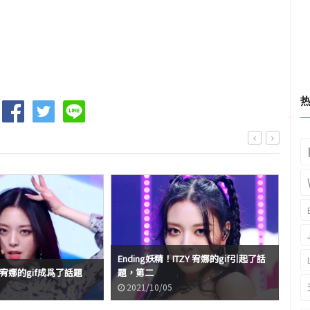
Ending妖精！ITZY 宥娜的gif引起了話
TZY 宥娜的gif成爲了話題
題，第二
2021/10/05