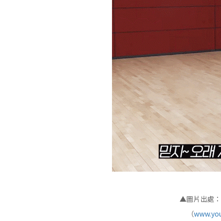
▲圖片出處：I
（
www.you