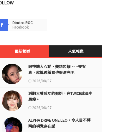
OLLOW
Diodeo.ROC
Facebook
最新報道
人氣報道
眼神讓人心動，美貌閃耀……安宥
真，就算瞪着看也很漂亮呢
2026/08/07
減肥大獲成功的鄭妍，在TWICE成員中
最瘦。
2026/08/07
ALPHA DRIVE ONE LEO，令人目不轉
睛的視覺存在感