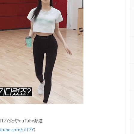
TZY公式YouTube頻道
tube.com/c/ITZY
）