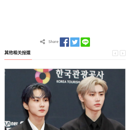
Share
其他相关报道