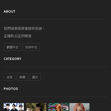
ABOUT
我們迪奧德奧會提供迅速、
正確和公正的報道
繁體中文
简体中文
CATEGORY
主頁
新聞
圖片
PHOTOS