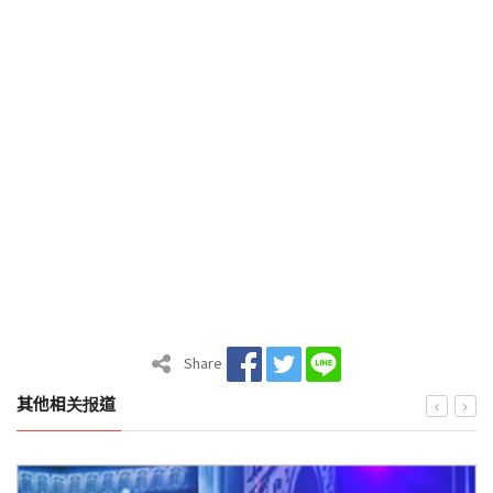
Share
其他相关报道