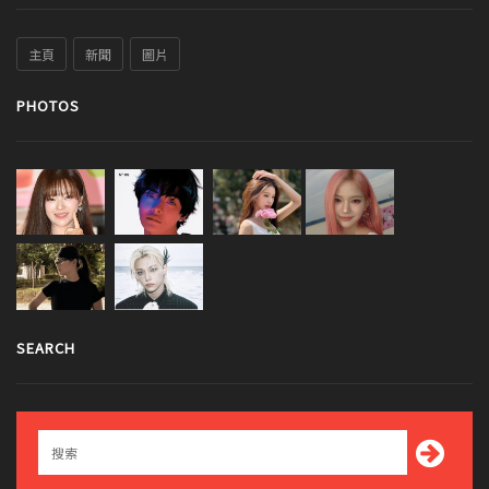
主頁
新聞
圖片
PHOTOS
SEARCH