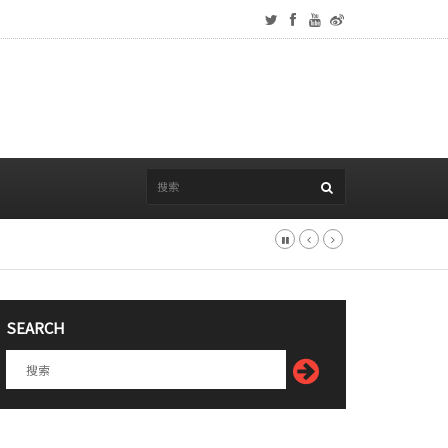
SEARCH