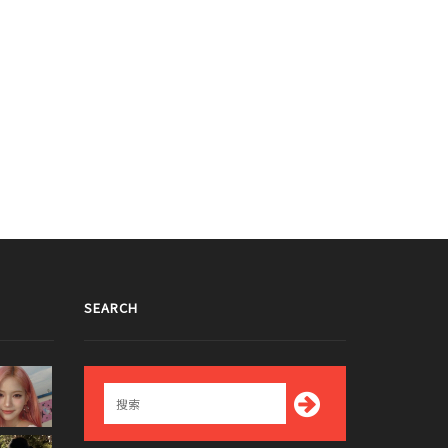
SEARCH