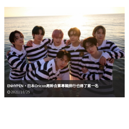
ENHYPEN，日本Oricon周幹合算專輯排行也得了第一名
2021/10/25