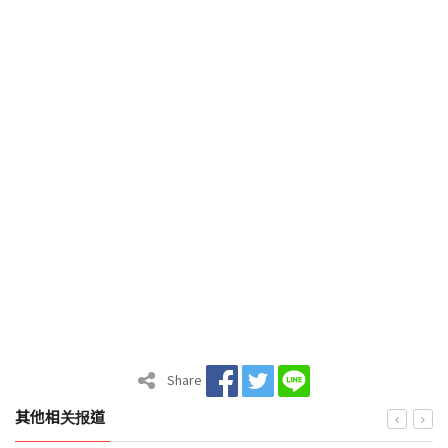
Share
其他相关报道