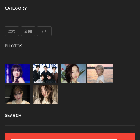
CATEGORY
主頁
新聞
圖片
PHOTOS
SEARCH