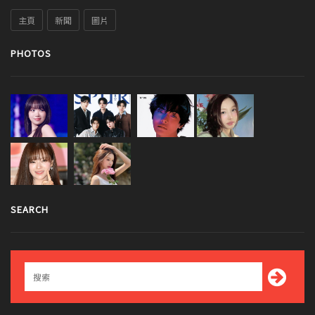
主頁
新聞
圖片
PHOTOS
SEARCH