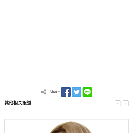
Share
其他相关报道