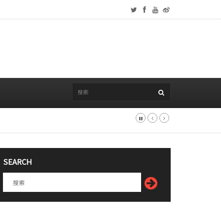
SEARCH