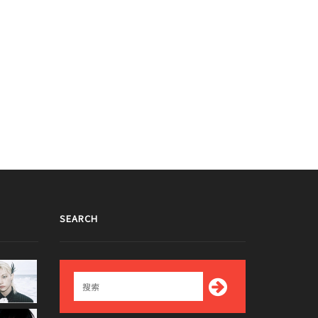
SEARCH