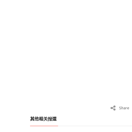
Share
其他相关报道