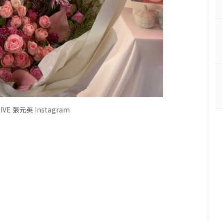
E 張元英 Instagram