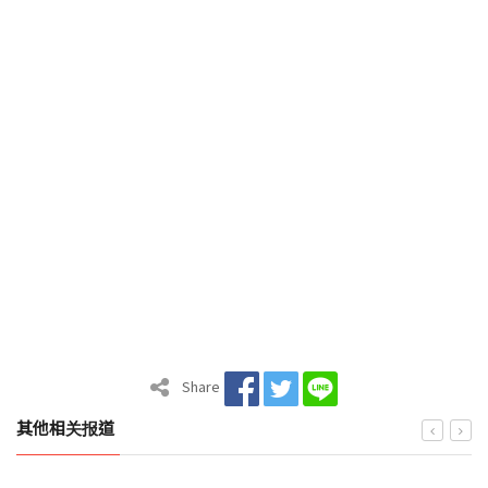
Share
其他相关报道