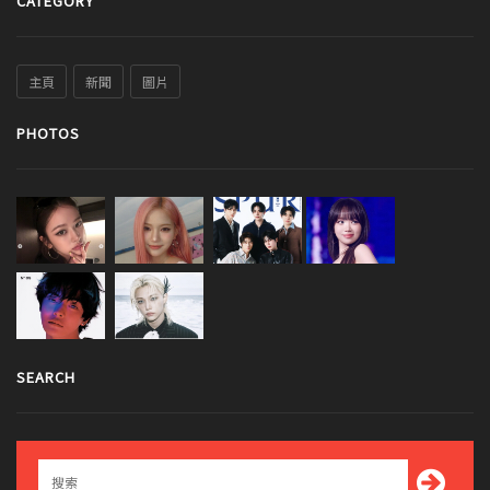
CATEGORY
主頁
新聞
圖片
PHOTOS
SEARCH