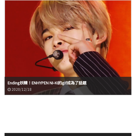
Ending妖精！ENHYPEN NI-KI的gif成為了話題
2020/12/18