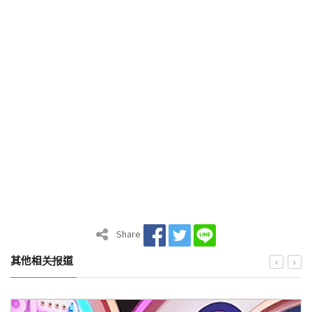
Share
其他相关报道