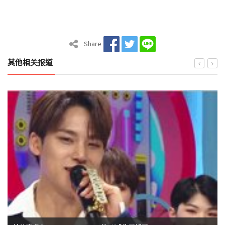
Share
其他相关报道