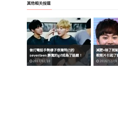
其他相关报道
隊長中了彩票的
做打電話手勢樣子很獨特(?)的
減肥+除了斑點! 
！
seventeen 勝寬的gif成為了話題！
較照片引起了
2017/02/10
2016/12/18