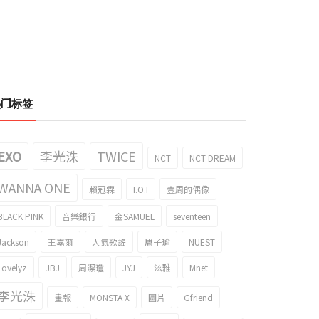
热门标签
EXO
李光洙
TWICE
NCT
NCT DREAM
WANNA ONE
賴冠霖
I.O.I
壹周的偶像
BLACK PINK
音樂銀行
金SAMUEL
seventeen
Jackson
王嘉爾
人氣歌謠
周子瑜
NUEST
Lovelyz
JBJ
周潔瓊
JYJ
泫雅
Mnet
李光洙
畫報
MONSTA X
圖片
Gfriend