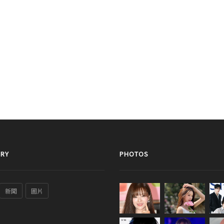
RY
PHOTOS
新聞
圖片