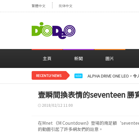
繁體中文
简体中文
主頁
新聞
圖片
RECENTLY NEWS
ALPHA DRIVE ONE L
NEW
壹瞬間換表情的seventeen 勝
2018/02/12 11:00
在Mnet 《M Countdown》登場的南足額‘seve
的動圖引起了許多網友們的註意。