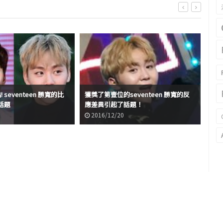
seventeen 勝寬的比
獲獎了第壹位的seventeen 勝寬的反
被碩
話題
應差異引起了話題！
以
2016/12/20
2