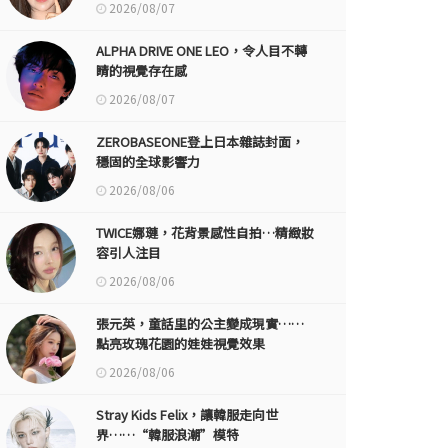
2026/08/07
ALPHA DRIVE ONE LEO，令人目不轉
睛的視覺存在感
2026/08/07
ZEROBASEONE登上日本雜誌封面，
穩固的全球影響力
2026/08/06
TWICE娜璉，花背景感性自拍…精緻妝
容引人注目
2026/08/06
張元英，童話里的公主變成現實……
點亮玫瑰花園的娃娃視覺效果
2026/08/06
Stray Kids Felix，讓韓服走向世
界……“韓服浪潮”模特