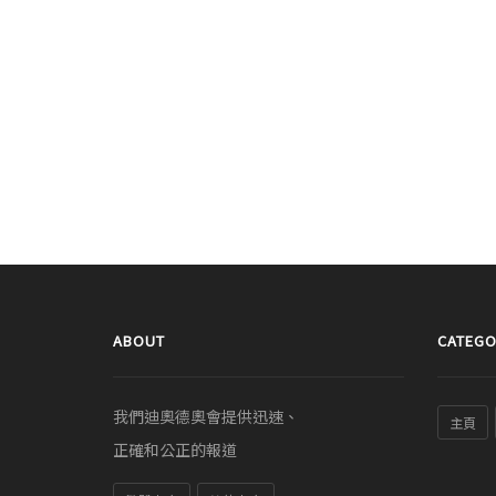
ABOUT
CATEGO
我們迪奧德奧會提供迅速、
主頁
正確和公正的報道