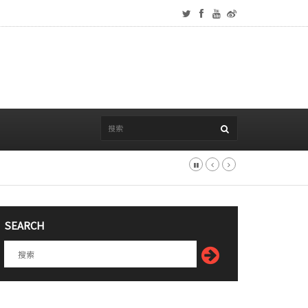
SEARCH