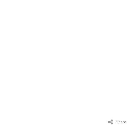
Share