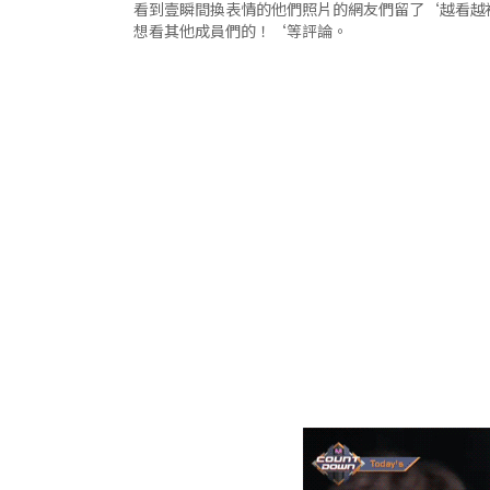
看到壹瞬間換表情的他們照片的網友們留了‘越看越被
想看其他成員們的！‘等評論。