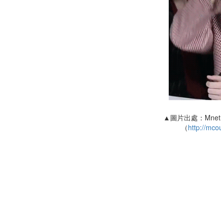
▲圖片出處：Mnet 
（
http://mco