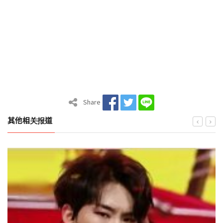
Share
其他相关报道