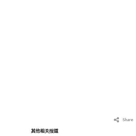
Share
其他相关报道