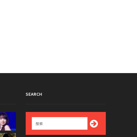
SEARCH