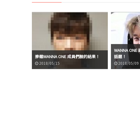
WANNA O
摻雜WANNA ONE 成員們臉的結果！
話題！
2018/05/15
2018/05/09