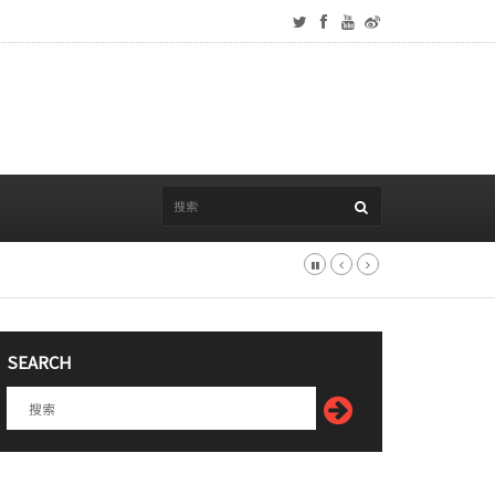
SEARCH