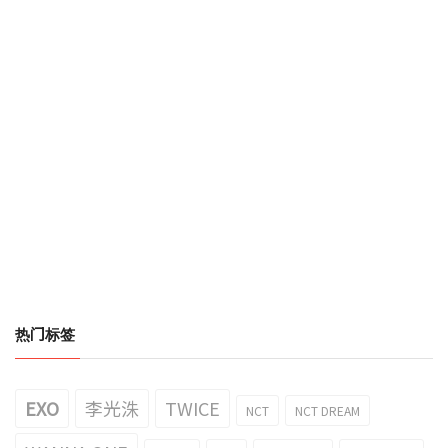
热门标签
EXO
李光洙
TWICE
NCT
NCT DREAM