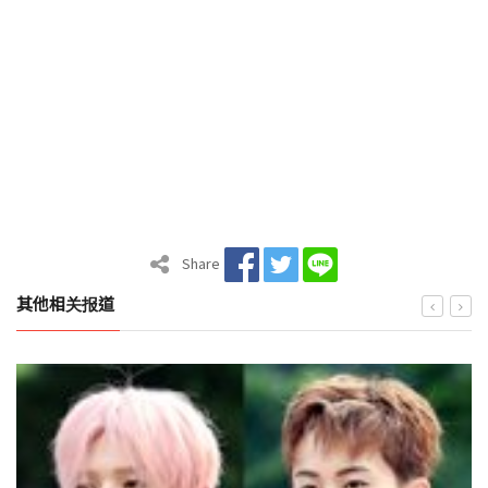
Share
其他相关报道