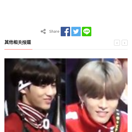
Share
其他相关报道