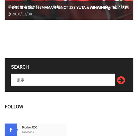
手的位置有點奇怪?MAMA登場NCT 127 YUTA＆WINWIN的gif成了話題
2016/12/08
SEARCH
FOLLOW
Diodeo.ROC
Facebook