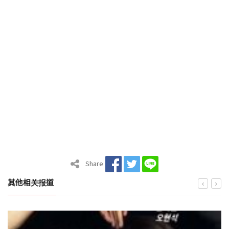
Share
其他相关报道