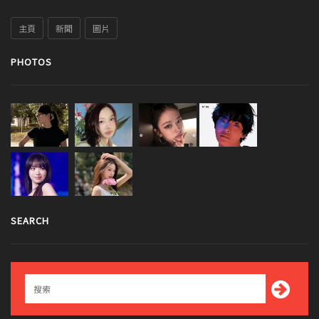
主頁
新聞
圖片
PHOTOS
SEARCH