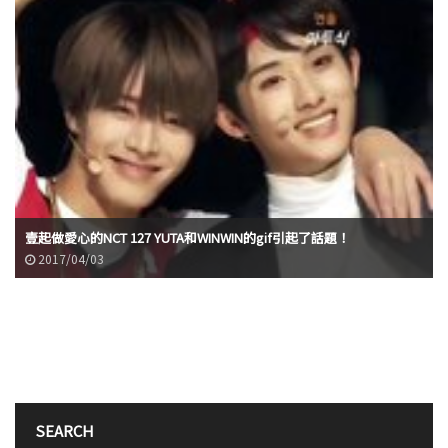
壹起做愛心的NCT 127 YUTA和WINWIN的gif引起了話題！
2017/04/03
SEARCH