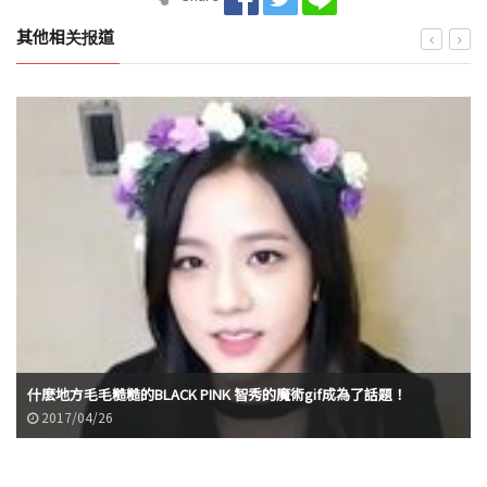
其他相关报道
什麽地方毛毛糙糙的BLACK PINK 智秀的魔術gif成為了話題！
2017/04/26