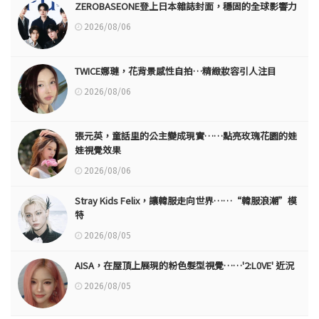
ZEROBASEONE登上日本雜誌封面，穩固的全球影響力
2026/08/06
TWICE娜璉，花背景感性自拍…精緻妝容引人注目
2026/08/06
張元英，童話里的公主變成現實……點亮玫瑰花園的娃
娃視覺效果
2026/08/06
Stray Kids Felix，讓韓服走向世界……“韓服浪潮”模
特
2026/08/05
AISA，在屋頂上展現的粉色髮型視覺……'2:L0VE' 近況
2026/08/05