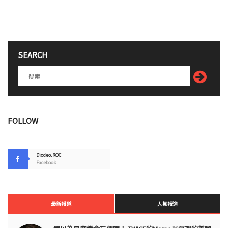
SEARCH
FOLLOW
Diodeo.ROC
Facebook
最新報道
人氣報道