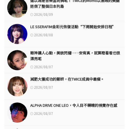
還以為是音樂盒玩偶呢！ TWICE的Momo以無瑕的美腿
迷倒了整個日本列島
2026/08/09
LE SSERAFIM金彩元恢復活動“下周開始安排日程”
2026/08/08
眼神讓人心動，美貌閃耀……安宥真，就算瞪着看也很
漂亮呢
2026/08/07
減肥大獲成功的鄭妍，在TWICE成員中最瘦。
2026/08/07
ALPHA DRIVE ONE LEO，令人目不轉睛的視覺存在感
2026/08/07