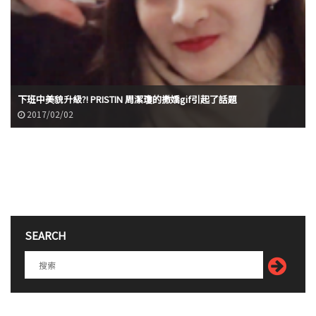
下班中美貌升級?! PRISTIN 周潔瓊的撒嬌gif引起了話題
2017/02/02
SEARCH