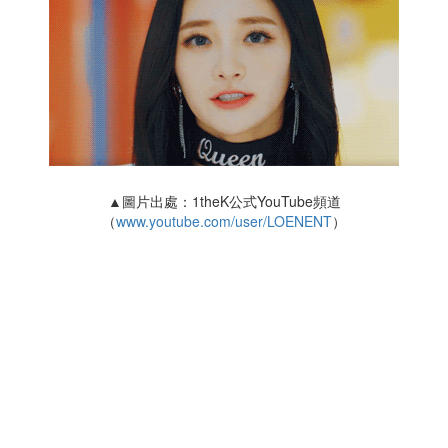
▲圖片出處：1theK公式YouTube頻道
（
www.youtube.com/user/LOENENT
）