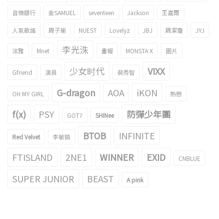
音樂銀行
金SAMUEL
seventeen
Jackson
王嘉爾
人氣歌謠
周子瑜
NUEST
Lovelyz
JBJ
周潔瓊
JYJ
李光洙
泫雅
Mnet
畫報
MONSTA X
圖片
少女时代
VIXX
Gfriend
演員
裴秀智
G-dragon
AOA
iKON
OH MY GIRL
熱戀
f(x)
PSY
防彈少年團
GOT7
SHINee
BTOB
INFINITE
Red Velvet
李敏鎬
FTISLAND
2NE1
WINNER
EXID
CNBLUE
SUPER JUNIOR
BEAST
A pink