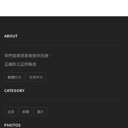
ABOUT
我們迪奧德奧會提供迅速、
正確和公正的報道
繁體中文
简体中文
CATEGORY
主頁
新聞
圖片
PHOTOS