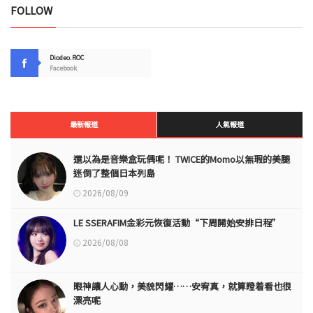
FOLLOW
Diodeo.ROC
Facebook
最新報道
人氣報道
還以為是音樂盒玩偶呢！ TWICE的Momo以無瑕的美腿
迷倒了整個日本列島
2026/08/09
LE SSERAFIM金彩元恢復活動“下周開始安排日程”
2026/08/08
眼神讓人心動，美貌閃耀……安宥真，就算瞪着看也很
漂亮呢