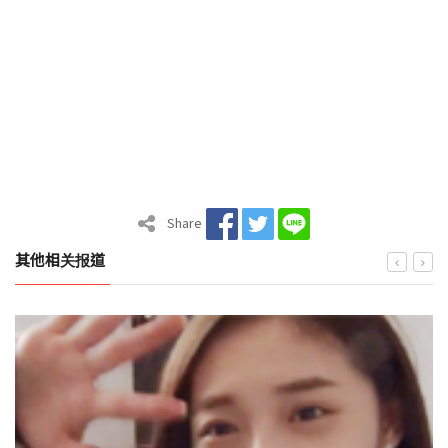
Share
其他相关报道