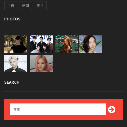
主頁
新聞
圖片
PHOTOS
SEARCH