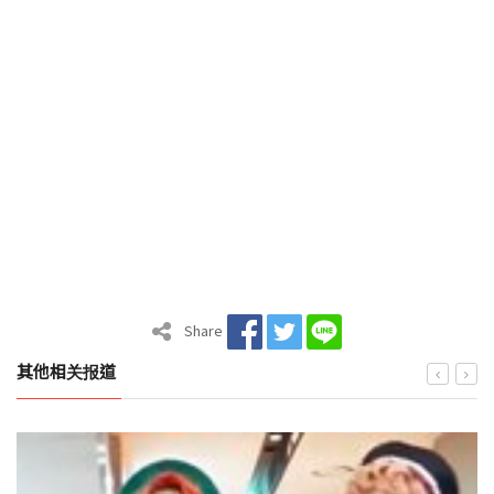
Share
其他相关报道