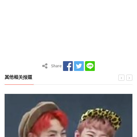
Share
其他相关报道