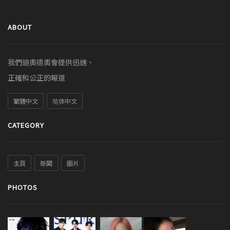
ABOUT
我們迪奧德奧會提供迅速、
正確和公正的報道
繁體中文
简体中文
CATEGORY
主頁
新聞
圖片
PHOTOS