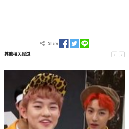
Share
其他相关报道