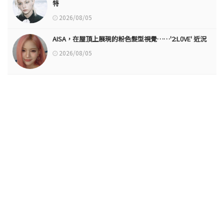
特
2026/08/05
AISA，在屋頂上展現的粉色髮型視覺……'2:L0VE' 近況
2026/08/05